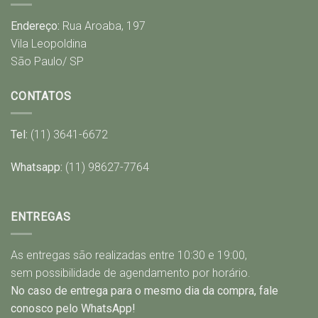
Endereço:
Rua Aroaba, 197
Vila Leopoldina
São Paulo/ SP
CONTATOS
Tel:
(11) 3641-6672
Whatsapp:
(11) 98627-7764
ENTREGAS
As entregas são realizadas entre 10:30 e 19:00,
sem possibilidade de agendamento por horário.
No caso de entrega para o mesmo dia da compra, fale
conosco pelo WhatsApp!