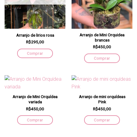
Arranjo de Mini Orquidea
Arranjo de lirios rosa
brancas
R$295,00
R$450,00
Comprar
Comprar
Arranjo de Mini Orquídea
Arranjo de mini orquídeas
variada
Pink
R$450,00
R$450,00
Comprar
Comprar